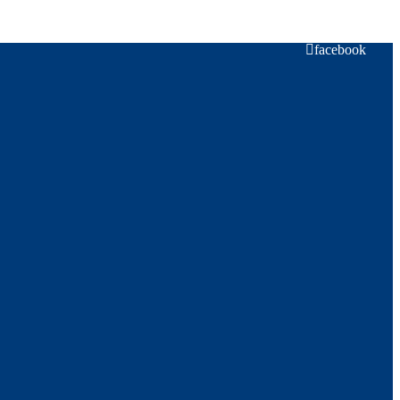
facebook