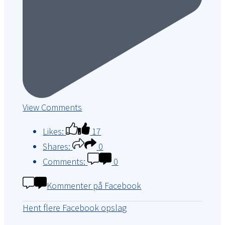
View Comments
Likes:
17
Shares:
0
Comments:
0
Kommenter på Facebook
Hent flere Facebook opslag