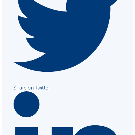
Share on Twitter