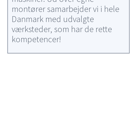
montører samarbejder vi i hele
Danmark med udvalgte
værksteder, som har de rette
kompetencer!