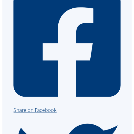
Share on Facebook