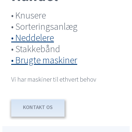
• Knusere
• Sorteringsanlæg
• Neddelere
• Stakkebånd
• Brugte maskiner
Vi har maskiner til ethvert behov
KONTAKT OS