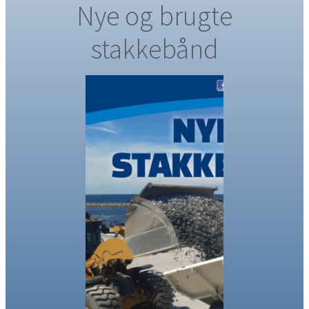
Nye og brugte
stakkebånd