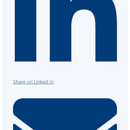
Share on Linked In