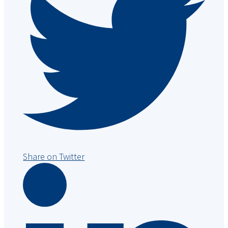
Share on Twitter