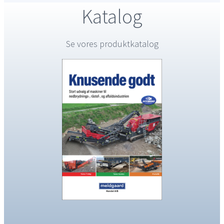
Katalog
Se vores produktkatalog