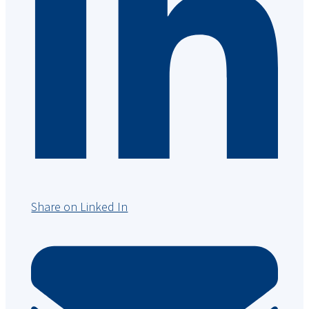
Share on Linked In