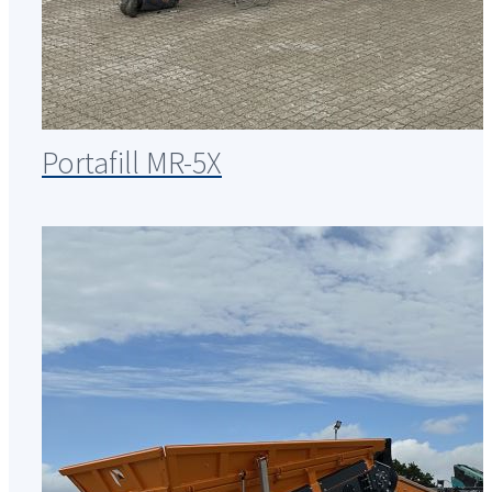
Portafill MR-5X