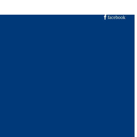
facebook