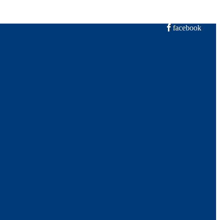
facebook