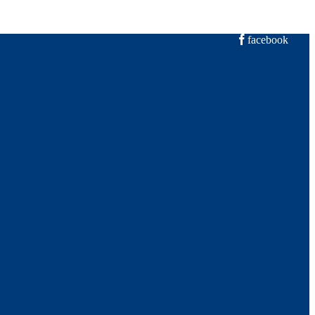
facebook