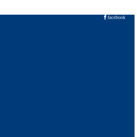
facebook